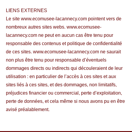
LIENS EXTERNES
Le site www.ecomusee-lacannecy.com pointent vers de
nombreux autres sites webs. www.ecomusee-
lacannecy.com ne peut en aucun cas être tenu pour
responsable des contenus et politique de confidentialité
de ces sites. www.ecomusee-lacannecy.com ne saurait
non plus être tenu pour responsable d’éventuels
dommages directs ou indirects qui découleraient de leur
utilisation : en particulier de l’accès à ces sites et aux
sites liés à ces sites, et des dommages, non limitatifs,
préjudices financier ou commercial, perte d’exploitation,
perte de données, et cela même si nous avons pu en être
avisé préalablement.