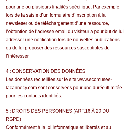
pour une ou plusieurs finalités spécifique. Par exemple,
lors de la saisie d’un formulaire d’inscription à la
newsletter ou de téléchargement d’une ressource,
l’obtention de l’adresse email du visiteur a pour but de lui
adresser une notification lors de nouvelles publications
ou de lui proposer des ressources susceptibles de
l’intéresser.
4 : CONSERVATION DES DONNÉES
Les données recueillies sur le site www.ecomusee-
lacannecy.com sont conservées pour une durée illimitée
pour les contacts identifiés.
5 : DROITS DES PERSONNES (ART.16 À 20 DU
RGPD)
Conformément à la loi informatique et libertés et au