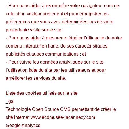
- Pour nous aider à reconnaître votre navigateur comme
celui d’un visiteur précédent et pour enregistrer les
préférences que vous avez déterminées lors de votre
précédente visite sur le site ;
- Pour nous aider à mesurer et étudier l’efficacité de notre
contenu interactif en ligne, de ses caractéristiques,
publicités et autres communications ; et
- Pour suivre les données analytiques sur le site,
l’utilisation faite du site par les utilisateurs et pour
améliorer les services du site.
Liste des cookies utilisés sur le site
_ga
Technologie Open Source CMS permettant de créer le
site internet www.ecomusee-lacannecy.com
Google Analytics