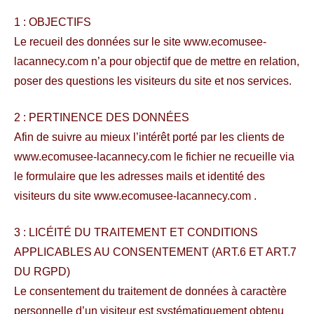
1 : OBJECTIFS
Le recueil des données sur le site www.ecomusee-
lacannecy.com n’a pour objectif que de mettre en relation,
poser des questions les visiteurs du site et nos services.
2 : PERTINENCE DES DONNÉES
Afin de suivre au mieux l’intérêt porté par les clients de
www.ecomusee-lacannecy.com le fichier ne recueille via
le formulaire que les adresses mails et identité des
visiteurs du site www.ecomusee-lacannecy.com .
3 : LICÉITÉ DU TRAITEMENT ET CONDITIONS
APPLICABLES AU CONSENTEMENT (ART.6 ET ART.7
DU RGPD)
Le consentement du traitement de données à caractère
personnelle d’un visiteur est systématiquement obtenu