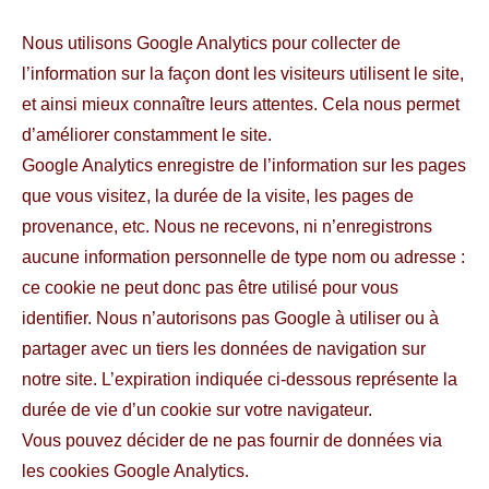
Nous utilisons Google Analytics pour collecter de
l’information sur la façon dont les visiteurs utilisent le site,
et ainsi mieux connaître leurs attentes. Cela nous permet
d’améliorer constamment le site.
Google Analytics enregistre de l’information sur les pages
que vous visitez, la durée de la visite, les pages de
provenance, etc. Nous ne recevons, ni n’enregistrons
aucune information personnelle de type nom ou adresse :
ce cookie ne peut donc pas être utilisé pour vous
identifier. Nous n’autorisons pas Google à utiliser ou à
partager avec un tiers les données de navigation sur
notre site. L’expiration indiquée ci-dessous représente la
durée de vie d’un cookie sur votre navigateur.
Vous pouvez décider de ne pas fournir de données via
les cookies Google Analytics.