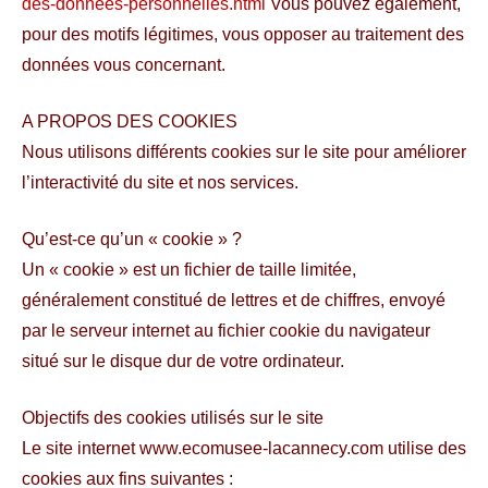
des-donnees-personnelles.html
Vous pouvez également,
pour des motifs légitimes, vous opposer au traitement des
données vous concernant.
A PROPOS DES COOKIES
Nous utilisons différents cookies sur le site pour améliorer
l’interactivité du site et nos services.
Qu’est-ce qu’un « cookie » ?
Un « cookie » est un fichier de taille limitée,
généralement constitué de lettres et de chiffres, envoyé
par le serveur internet au fichier cookie du navigateur
situé sur le disque dur de votre ordinateur.
Objectifs des cookies utilisés sur le site
Le site internet www.ecomusee-lacannecy.com utilise des
cookies aux fins suivantes :