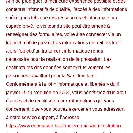
Afin de prodiguer la meilleure expérience possible et des
contenus informatifs de qualité, l’accès à des informations
spécifiques tels que des ressources et tutoriaux et un
espace privé, le visiteur du site peut être amené à
renseigner des formulaires, voire à se connecter via un
login et mot de passe. Les informations recueillies font
alors l’objet d’un traitement informatique rendu
nécessaire pour la réalisation de la prestation. Les
destinataires des données sont exclusivement les
personnes travaillant pour la Sarl Jonclain.
Conformément à la loi « informatique et libertés » du 6
janvier 1978 modifiée en 2004, vous bénéficiez d’un droit
d’accès et de rectification aux informations qui vous
concernent, que vous pouvez exercer en vous adressant
à notre service support, à l’adresse
https://www.ecomusee-lacannecy.com/fr/administration-