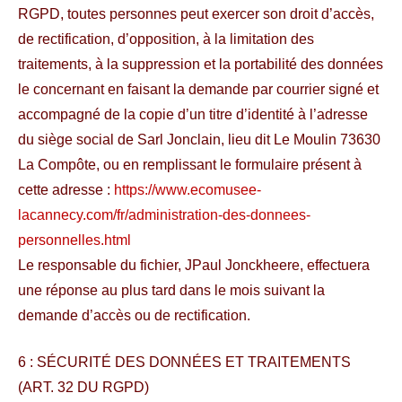
RGPD, toutes personnes peut exercer son droit d’accès,
de rectification, d’opposition, à la limitation des
traitements, à la suppression et la portabilité des données
le concernant en faisant la demande par courrier signé et
accompagné de la copie d’un titre d’identité à l’adresse
du siège social de Sarl Jonclain, lieu dit Le Moulin 73630
La Compôte, ou en remplissant le formulaire présent à
cette adresse :
https://www.ecomusee-
lacannecy.com/fr/administration-des-donnees-
personnelles.html
Le responsable du fichier, JPaul Jonckheere, effectuera
une réponse au plus tard dans le mois suivant la
demande d’accès ou de rectification.
6 : SÉCURITÉ DES DONNÉES ET TRAITEMENTS
(ART. 32 DU RGPD)