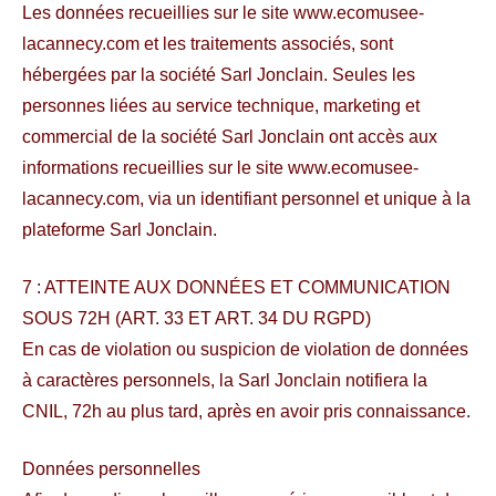
Les données recueillies sur le site www.ecomusee-
lacannecy.com et les traitements associés, sont
hébergées par la société Sarl Jonclain. Seules les
personnes liées au service technique, marketing et
commercial de la société Sarl Jonclain ont accès aux
informations recueillies sur le site www.ecomusee-
lacannecy.com, via un identifiant personnel et unique à la
plateforme Sarl Jonclain.
7 : ATTEINTE AUX DONNÉES ET COMMUNICATION
SOUS 72H (ART. 33 ET ART. 34 DU RGPD)
En cas de violation ou suspicion de violation de données
à caractères personnels, la Sarl Jonclain notifiera la
CNIL, 72h au plus tard, après en avoir pris connaissance.
Données personnelles