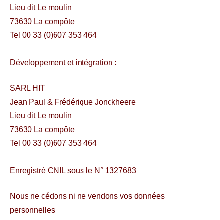
Lieu dit Le moulin
73630 La compôte
Tel 00 33 (0)607 353 464
Développement et intégration :
SARL HIT
Jean Paul & Frédérique Jonckheere
Lieu dit Le moulin
73630 La compôte
Tel 00 33 (0)607 353 464
Enregistré CNIL sous le N° 1327683
Nous ne cédons ni ne vendons vos données
personnelles