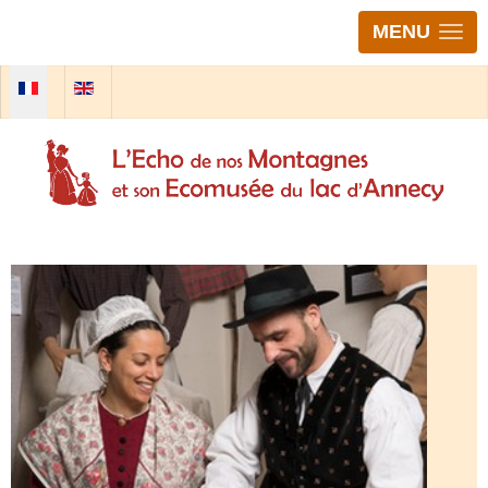
MENU
Sélectionnez votre langue