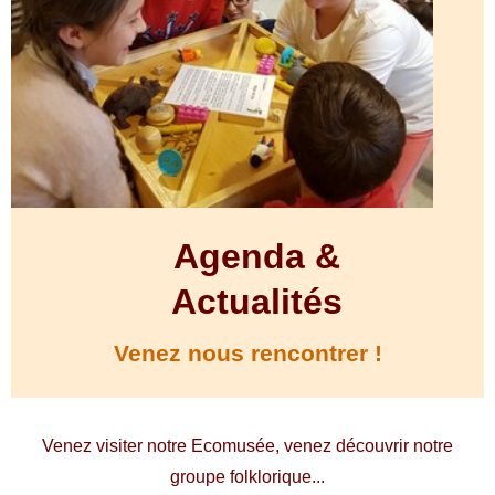
Agenda &
Actualités
Venez nous rencontrer !
Venez visiter notre Ecomusée, venez découvrir notre
groupe folklorique...